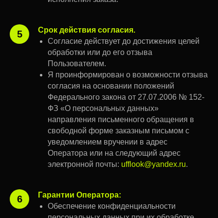
Срок действия согласия.
5
Согласие действует до достижения целей
обработки или до его отзыва
Пользователем.
Я проинформирован о возможности отзыва
согласия на основании положений
Федерального закона от 27.07.2006 № 152-
ФЗ «О персональных данных»
направления письменного обращения в
свободной форме заказным письмом с
уведомлением вручении в адрес
Оператора или на следующий адрес
электронной почты:
ufflook@yandex.ru
.
Гарантии Оператора:
6
Обеспечение конфиденциальности
персональных данных при их обработке.