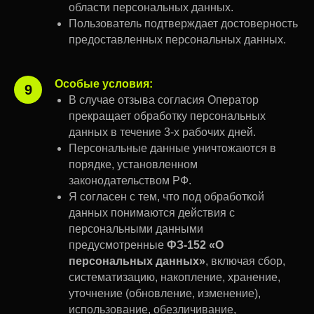
области персональных данных.
Пользователь подтверждает достоверность
предоставленных персональных данных.
Особые условия:
9
В случае отзыва согласия Оператор
прекращает обработку персональных
данных в течение 3-х рабочих дней.
Персональные данные уничтожаются в
порядке, установленном
законодательством РФ.
Я согласен с тем, что под обработкой
данных понимаются действия с
персональными данными
предусмотренные
ФЗ-152 «О
персональных данных»
, включая сбор,
систематизацию, накопление, хранение,
уточнение (обновление, изменение),
использование, обезличивание,