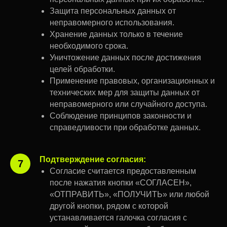
Защита персональных данных от
неправомерного использования.
Хранение данных только в течение
необходимого срока.
Уничтожение данных после достижения
целей обработки.
Применение правовых, организационных и
технических мер для защиты данных от
неправомерного или случайного доступа.
Соблюдение принципов законности и
справедливости при обработке данных.
Подтверждение согласия:
7
Согласие считается предоставленным
после нажатия кнопки «СОГЛАСЕН»,
«ОТПРАВИТЬ», «ПОЛУЧИТЬ» или любой
другой кнопки, рядом с которой
устанавливается галочка согласия с