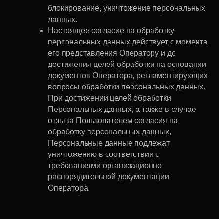
блокирование, уничтожение персональных
данных.
Настоящее согласие на обработку
персональных данных действует с момента
его представления Оператору и до
достижения целей обработки на основании
документов Оператора, регламентирующих
вопросы обработки персональных данных.
При достижении целей обработки
Персональных данных, а также в случае
отзыва Пользователем согласия на
обработку персональных данных,
Персональные данные подлежат
уничтожению в соответствии с
требованиями организационно
распорядительной документации
Оператора.