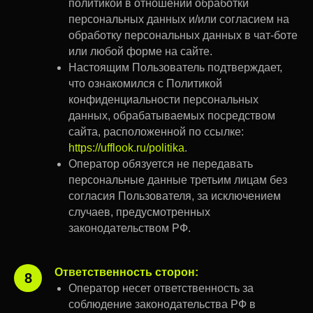
политикой в отношении обработки
персональных данных и/или согласием на
обработку персональных данных в чат-боте
или любой форме на сайте.
Настоящим Пользователь подтверждает,
что ознакомился с Политикой
конфиденциальности персональных
данных, обрабатываемых посредством
сайта, расположенной по ссылке:
https://ufflook.ru/politika
.
Оператор обязуется не передавать
персональные данные третьим лицам без
согласия Пользователя, за исключением
случаев, предусмотренных
законодательством РФ.
Ответственность сторон:
8
Оператор несет ответственность за
соблюдение законодательства РФ в