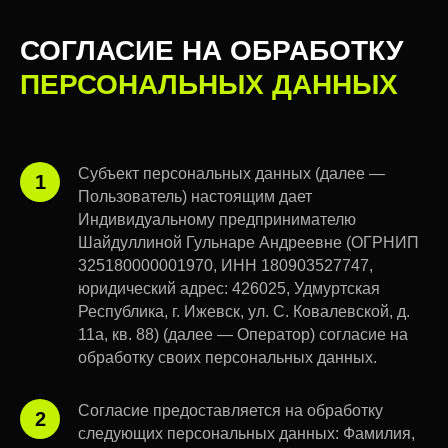
СОГЛАСИЕ НА ОБРАБОТКУ
ПЕРСОНАЛЬНЫХ ДАННЫХ
Субъект персональных данных (далее —
1
Пользователь) настоящим дает
Индивидуальному предпринимателю
Шайдуллиной Гульнаре Андреевне (ОГРНИП
325180000001970, ИНН 180903527747,
юридический адрес: 426025, Удмуртская
Республика, г. Ижевск, ул. С. Ковалевской, д.
11а, кв. 88) (далее — Оператор) согласие на
обработку своих персональных данных.
Согласие предоставляется на обработку
2
следующих персональных данных: Фамилия,