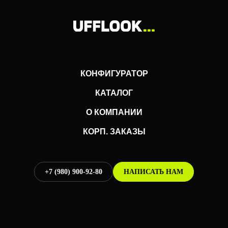
КОНФИГУРАТОР
КАТАЛОГ
О КОМПАНИИ
КОРП. ЗАКАЗЫ
+7 (980) 900-92-80
НАПИСАТЬ НАМ