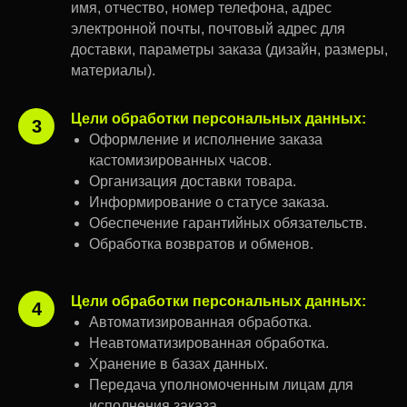
имя, отчество, номер телефона, адрес
электронной почты, почтовый адрес для
доставки, параметры заказа (дизайн, размеры,
материалы).
Цели обработки персональных данных:
3
Оформление и исполнение заказа
кастомизированных часов.
Организация доставки товара.
Информирование о статусе заказа.
Обеспечение гарантийных обязательств.
Обработка возвратов и обменов.
Цели обработки персональных данных:
4
Автоматизированная обработка.
Неавтоматизированная обработка.
Хранение в базах данных.
Передача уполномоченным лицам для
исполнения заказа.