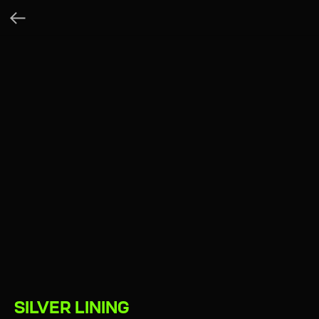
SILVER LINING