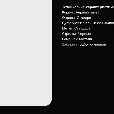
Технические характеристики
Корпус: Черный патек
Оправа: Стандрат
Циферблат: Черный без надпи
Метки: Стандарт
Стрелки: Черные
Ремешок: Металл
Застежка: Бабочка черная